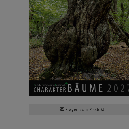
Fragen zum Produkt