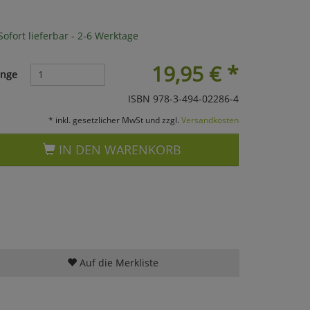
ofort lieferbar - 2-6 Werktage
19,95
€
*
nge
ISBN 978-3-494-02286-4
* inkl. gesetzlicher MwSt und zzgl.
Versandkosten
IN DEN WARENKORB
Auf die Merkliste