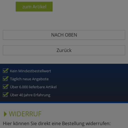
zum Artikel
NACH OBEN
Zurück
Kein Mindestbestellwert
Täglich neue Angebote
Über 6.000 lieferbare Artikel
Über 40 Jahre Erfahrung
WIDERRUF
Hier können Sie direkt eine Bestellung widerrufen: