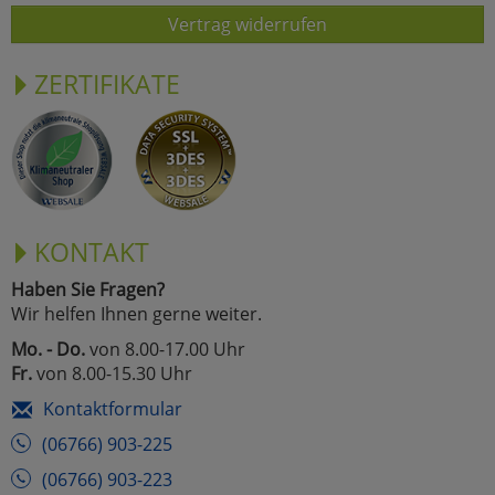
Vertrag widerrufen
ZERTIFIKATE
KONTAKT
Haben Sie Fragen?
Wir helfen Ihnen gerne weiter.
Mo. - Do.
von 8.00-17.00 Uhr
Fr.
von 8.00-15.30 Uhr
Kontaktformular
(06766) 903-225
(06766) 903-223