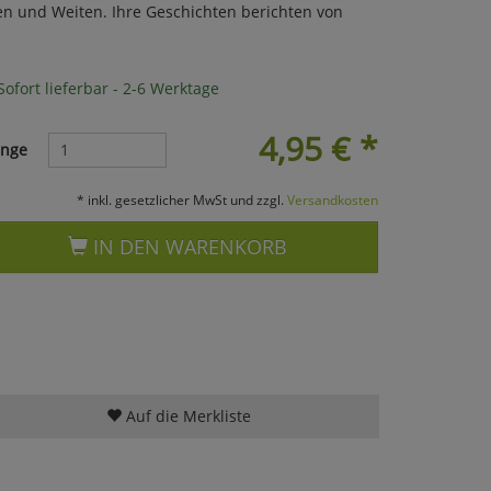
en und Weiten. Ihre Geschichten berichten von
ofort lieferbar - 2-6 Werktage
4,95
€
*
nge
* inkl. gesetzlicher MwSt und zzgl.
Versandkosten
IN DEN WARENKORB
Auf die Merkliste