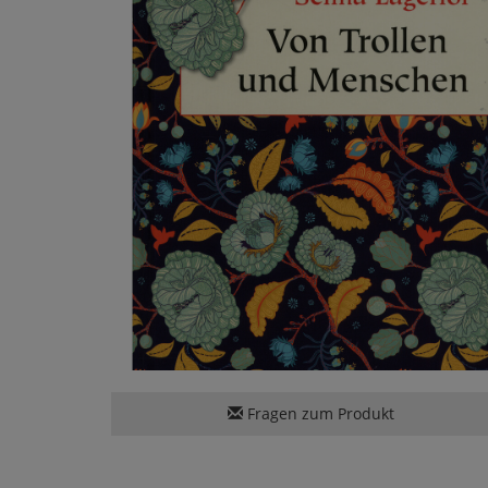
Fragen zum Produkt