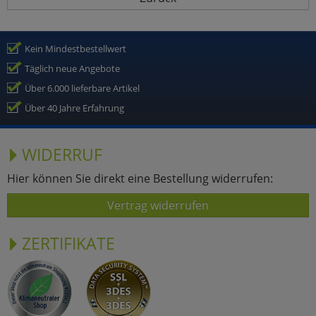
Kein Mindestbestellwert
Täglich neue Angebote
Über 6.000 lieferbare Artikel
Über 40 Jahre Erfahrung
WIDERRUF
Hier können Sie direkt eine Bestellung widerrufen:
Vertrag widerrufen
ZERTIFIKATE