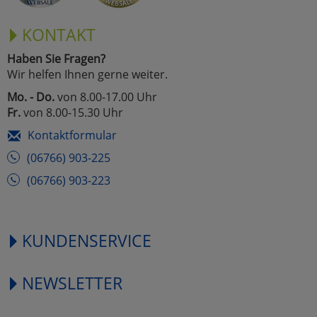
KONTAKT
Haben Sie Fragen?
Wir helfen Ihnen gerne weiter.
Mo. - Do.
von 8.00-17.00 Uhr
Fr.
von 8.00-15.30 Uhr
Kontaktformular
(06766) 903-225
(06766) 903-223
KUNDENSERVICE
NEWSLETTER