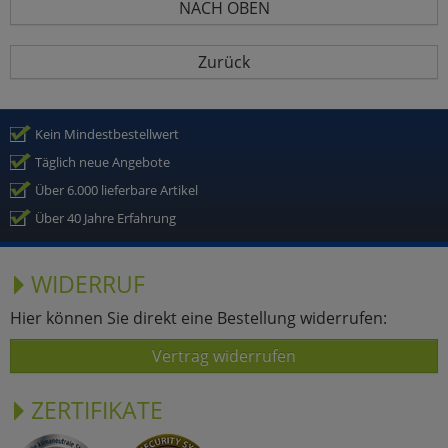
NACH OBEN
Zurück
Kein Mindestbestellwert
Täglich neue Angebote
Über 6.000 lieferbare Artikel
Über 40 Jahre Erfahrung
WIDERRUF
Hier können Sie direkt eine Bestellung widerrufen:
Vertrag widerrufen
ZERTIFIKATE