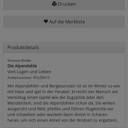
Drucken
Auf die Merkliste
Produktdetails
Vivienne Klimke
Die Alpendohle
Vom Lügen und Lieben
Artikelnummer: FA22SH15
Mit Alpendohlen und Bergtouristen ist es im Winter so wie
mit Hase und Igel in der Parabel. Erreicht der Mensch am
Vormittag einen Gipfel wie die Zugspitze oder den
Wendelstein, sind die Alpendohlen schon da. Sie wirken
ausgeruht und fidel, pfeifen und führen Flugkünste vor
und schweben oder wackeln dann dreist in Scharen
heran, um sich einen Anteil von der Brotzeit zu ergattern.