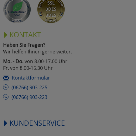
KONTAKT
Haben Sie Fragen?
Wir helfen Ihnen gerne weiter.
Mo. - Do.
von 8.00-17.00 Uhr
Fr.
von 8.00-15.30 Uhr
Kontaktformular
(06766) 903-225
(06766) 903-223
KUNDENSERVICE