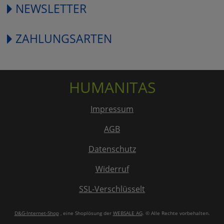
NEWSLETTER
ZAHLUNGSARTEN
HUMANITAS
Impressum
AGB
Datenschutz
Widerruf
SSL-Verschlüsselt
D&G-Internet-Shop
, eine Shoplösung der
WEBSALE AG
. © Alle Rechte vorbehalten.