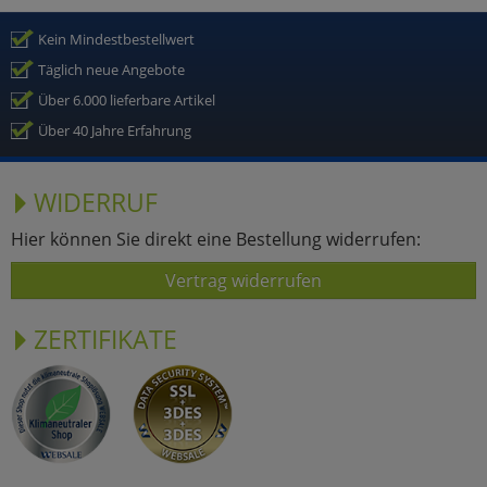
Kein Mindestbestellwert
Täglich neue Angebote
Über 6.000 lieferbare Artikel
Über 40 Jahre Erfahrung
WIDERRUF
Hier können Sie direkt eine Bestellung widerrufen:
Vertrag widerrufen
ZERTIFIKATE