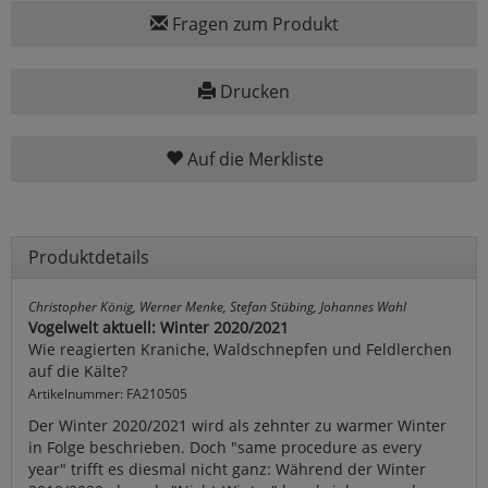
Fragen zum Produkt
Drucken
Auf die Merkliste
Produktdetails
Christopher König, Werner Menke, Stefan Stübing, Johannes Wahl
Vogelwelt aktuell: Winter 2020/2021
Wie reagierten Kraniche, Waldschnepfen und Feldlerchen
auf die Kälte?
Artikelnummer: FA210505
Der Winter 2020/2021 wird als zehnter zu warmer Winter
in Folge beschrieben. Doch "same procedure as every
year" trifft es diesmal nicht ganz: Während der Winter