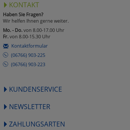
KONTAKT
Haben Sie Fragen?
Wir helfen Ihnen gerne weiter.
Mo. - Do.
von 8.00-17.00 Uhr
Fr.
von 8.00-15.30 Uhr
Kontaktformular
(06766) 903-225
(06766) 903-223
KUNDENSERVICE
NEWSLETTER
ZAHLUNGSARTEN