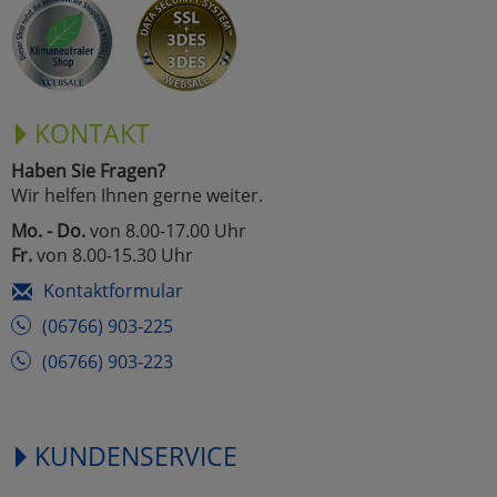
KONTAKT
Haben Sie Fragen?
Wir helfen Ihnen gerne weiter.
Mo. - Do.
von 8.00-17.00 Uhr
Fr.
von 8.00-15.30 Uhr
Kontaktformular
(06766) 903-225
(06766) 903-223
KUNDENSERVICE