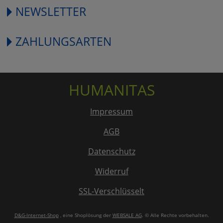
NEWSLETTER
ZAHLUNGSARTEN
HUMANITAS
Impressum
AGB
Datenschutz
Widerruf
SSL-Verschlüsselt
D&G-Internet-Shop
, eine Shoplösung der
WEBSALE AG
. © Alle Rechte vorbehalten.