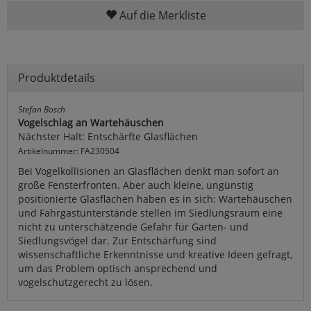
Auf die Merkliste
Produktdetails
Stefan Bosch
Vogelschlag an Wartehäuschen
Nächster Halt: Entschärfte Glasflächen
Artikelnummer: FA230504
Bei Vogelkollisionen an Glasflächen denkt man sofort an
große Fensterfronten. Aber auch kleine, ungünstig
positionierte Glasflächen haben es in sich: Wartehäuschen
und Fahrgastunterstände stellen im Siedlungsraum eine
nicht zu unterschätzende Gefahr für Garten- und
Siedlungsvögel dar. Zur Entschärfung sind
wissenschaftliche Erkenntnisse und kreative Ideen gefragt,
um das Problem optisch ansprechend und
vogelschutzgerecht zu lösen.