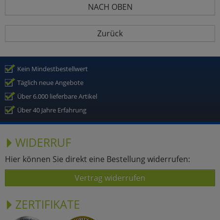
NACH OBEN
Zurück
Kein Mindestbestellwert
Täglich neue Angebote
Über 6.000 lieferbare Artikel
Über 40 Jahre Erfahrung
WIDERRUF
Hier können Sie direkt eine Bestellung widerrufen:
Vertrag widerrufen
ZERTIFIKATE