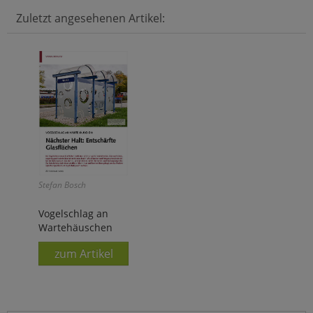
Zuletzt angesehenen Artikel:
Stefan Bosch
Vogelschlag an
Wartehäuschen
zum Artikel