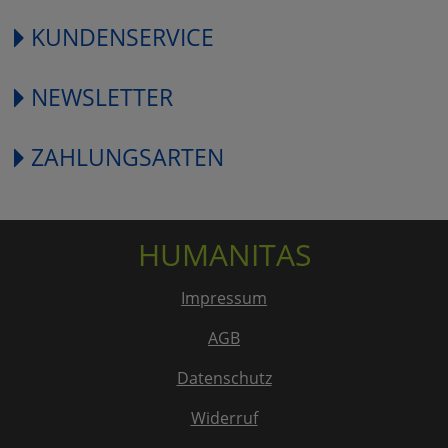
KUNDENSERVICE
NEWSLETTER
ZAHLUNGSARTEN
HUMANITAS
Impressum
AGB
Datenschutz
Widerruf