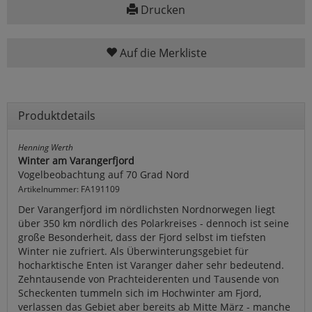
Drucken
Auf die Merkliste
Produktdetails
Henning Werth
Winter am Varangerfjord
Vogelbeobachtung auf 70 Grad Nord
Artikelnummer: FA191109
Der Varangerfjord im nördlichsten Nordnorwegen liegt
über 350 km nördlich des Polarkreises - dennoch ist seine
große Besonderheit, dass der Fjord selbst im tiefsten
Winter nie zufriert. Als Überwinterungsgebiet für
hocharktische Enten ist Varanger daher sehr bedeutend.
Zehntausende von Prachteiderenten und Tausende von
Scheckenten tummeln sich im Hochwinter am Fjord,
verlassen das Gebiet aber bereits ab Mitte März - manche