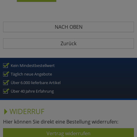
NACH OBEN
Zurück
Kein Mindestbestellwert
Täglich neue Angebote
Über 6.000 lieferbare Artikel
Über 40 Jahre Erfahrung
WIDERRUF
Hier können Sie direkt eine Bestellung widerrufen:
Vertrag widerrufen