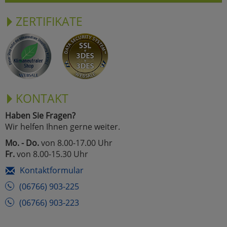
ZERTIFIKATE
KONTAKT
Haben Sie Fragen?
Wir helfen Ihnen gerne weiter.
Mo. - Do.
von 8.00-17.00 Uhr
Fr.
von 8.00-15.30 Uhr
Kontaktformular
(06766) 903-225
(06766) 903-223