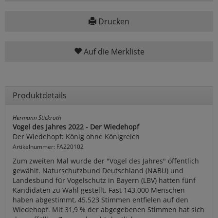
Drucken
Auf die Merkliste
Produktdetails
Hermann Stickroth
Vogel des Jahres 2022 - Der Wiedehopf
Der Wiedehopf: König ohne Königreich
Artikelnummer: FA220102
Zum zweiten Mal wurde der "Vogel des Jahres" öffentlich
gewählt. Naturschutzbund Deutschland (NABU) und
Landesbund für Vogelschutz in Bayern (LBV) hatten fünf
Kandidaten zu Wahl gestellt. Fast 143.000 Menschen
haben abgestimmt, 45.523 Stimmen entfielen auf den
Wiedehopf. Mit 31,9 % der abgegebenen Stimmen hat sich