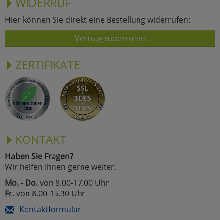
WIDERRUF
Hier können Sie direkt eine Bestellung widerrufen:
Vertrag widerrufen
ZERTIFIKATE
KONTAKT
Haben Sie Fragen?
Wir helfen Ihnen gerne weiter.
Mo. - Do.
von 8.00-17.00 Uhr
Fr.
von 8.00-15.30 Uhr
Kontaktformular