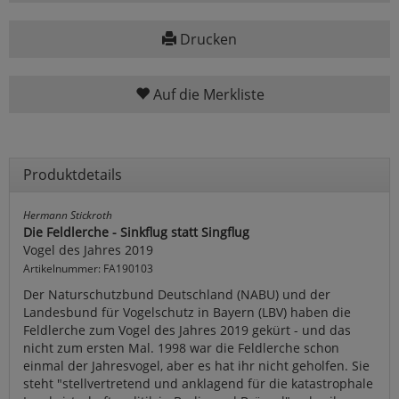
Drucken
Auf die Merkliste
Produktdetails
Hermann Stickroth
Die Feldlerche - Sinkflug statt Singflug
Vogel des Jahres 2019
Artikelnummer: FA190103
Der Naturschutzbund Deutschland (NABU) und der
Landesbund für Vogelschutz in Bayern (LBV) haben die
Feldlerche zum Vogel des Jahres 2019 gekürt - und das
nicht zum ersten Mal. 1998 war die Feldlerche schon
einmal der Jahresvogel, aber es hat ihr nicht geholfen. Sie
steht "stellvertretend und anklagend für die katastrophale