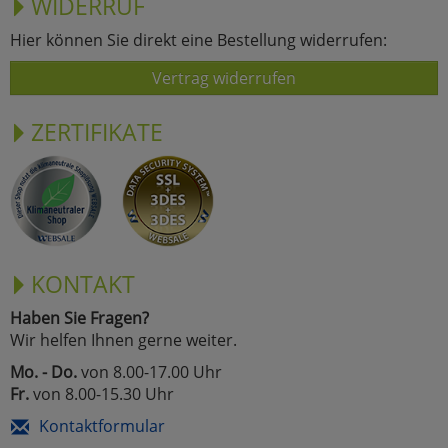
WIDERRUF
Hier können Sie direkt eine Bestellung widerrufen:
Vertrag widerrufen
ZERTIFIKATE
KONTAKT
Haben Sie Fragen?
Wir helfen Ihnen gerne weiter.
Mo. - Do.
von 8.00-17.00 Uhr
Fr.
von 8.00-15.30 Uhr
Kontaktformular