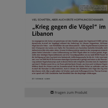
Fragen zum Produkt