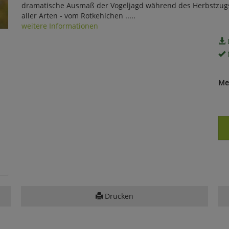
dramatische Ausmaß der Vogeljagd während des Herbstzugs 
aller Arten - vom Rotkehlchen .....
weitere Informationen
Me
Drucken