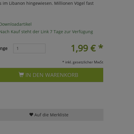
im Libanon hingewiesen. Millionen Vögel fast
Downloadartikel
Nach Kauf steht der Link 7 Tage zur Verfügung
1,99
€
*
nge
* inkl. gesetzlicher MwSt
IN DEN WARENKORB
Auf die Merkliste