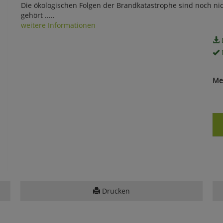
Die ökologischen Folgen der Brandkatastrophe sind noch nic
gehört .....
weitere Informationen
Me
Drucken