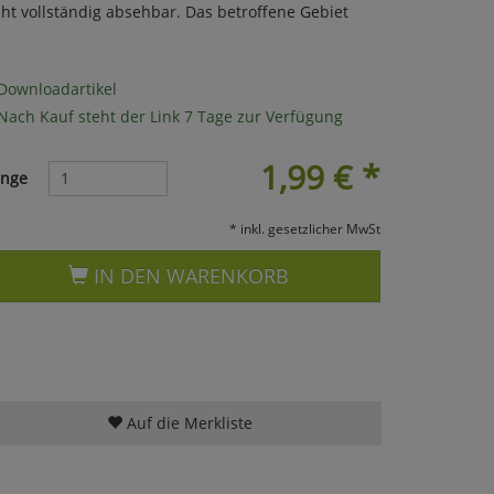
ht vollständig absehbar. Das betroffene Gebiet
Downloadartikel
Nach Kauf steht der Link 7 Tage zur Verfügung
1,99
€
*
nge
* inkl. gesetzlicher MwSt
IN DEN WARENKORB
Auf die Merkliste