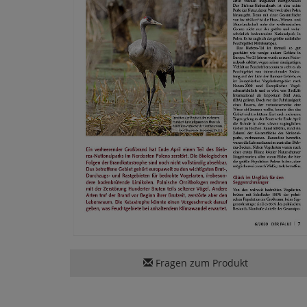
Fragen zum Produkt