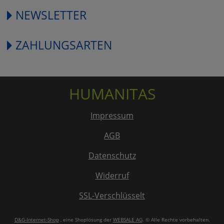
NEWSLETTER
ZAHLUNGSARTEN
HUMANITAS
Impressum
AGB
Datenschutz
Widerruf
SSL-Verschlüsselt
D&G-Internet-Shop
, eine Shoplösung der
WEBSALE AG
. © Alle Rechte vorbehalten.