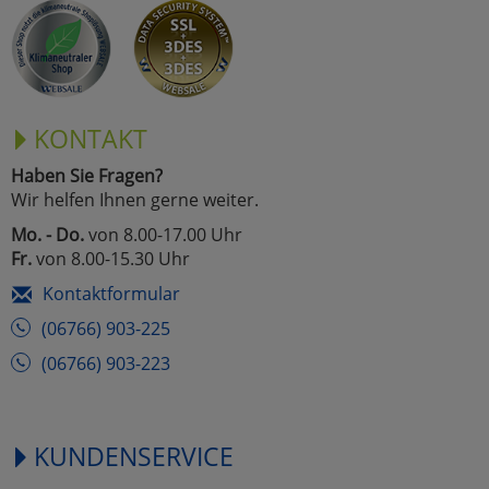
KONTAKT
Haben Sie Fragen?
Wir helfen Ihnen gerne weiter.
Mo. - Do.
von 8.00-17.00 Uhr
Fr.
von 8.00-15.30 Uhr
Kontaktformular
(06766) 903-225
(06766) 903-223
KUNDENSERVICE