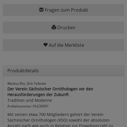
Fragen zum Produkt
Drucken
Auf die Merkliste
Produktdetails
Markus Ritz, Dirk Tolkmitt
Der Verein Sächsischer Ornithologen vor den
Herausforderungen der Zukunft
Tradition und Moderne
Artikelnummer: FA230901
Mit seinen etwa 700 Mitgliedern gehört der Verein
Sächsischer Ornithologen (VSO) sowohl der absoluten
Anzahl nach wie auch in Relation zur Einwohnerzahl zu