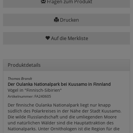
Fragen zum Produkt
Drucken
Auf die Merkliste
Produktdetails
Thomas Brandt
Der Oulanka Nationalpark bei Kuusamo in Finnland
Vögel in "Finnisch-Sibirien"
Artikelnummer: FA240605
Der finnische Oulanka Nationalpark liegt nur knapp
südlich des Polarkreises in der Nähe der Stadt Kuusamo.
Die wilde Flusslandschaft und die umliegenden Moore
und natürlichen Wälder sind die Hauptattraktion des
Nationalparks. Unter Ornithologen ist die Region für die