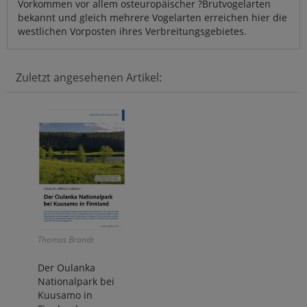
Vorkommen vor allem osteuropäischer ?Brutvogelarten
bekannt und gleich mehrere Vogelarten erreichen hier die
westlichen Vorposten ihres Verbreitungsgebietes.
Zuletzt angesehenen Artikel:
Thomas Brandt
Der Oulanka
Nationalpark bei
Kuusamo in