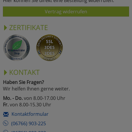
Hier können Sie direkt eine Bestellung widerrufen:
Vertrag widerrufen
ZERTIFIKATE
KONTAKT
Haben Sie Fragen?
Wir helfen Ihnen gerne weiter.
Mo. - Do.
von 8.00-17.00 Uhr
Fr.
von 8.00-15.30 Uhr
Kontaktformular
(06766) 903-225