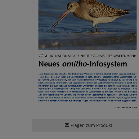
Fragen zum Produkt