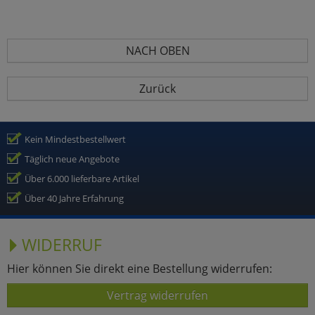
NACH OBEN
Zurück
Kein Mindestbestellwert
Täglich neue Angebote
Über 6.000 lieferbare Artikel
Über 40 Jahre Erfahrung
WIDERRUF
Hier können Sie direkt eine Bestellung widerrufen:
Vertrag widerrufen