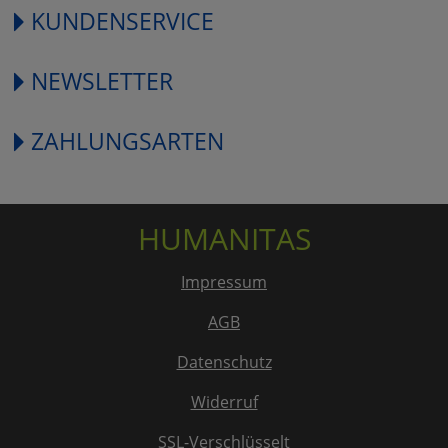
KUNDENSERVICE
NEWSLETTER
ZAHLUNGSARTEN
HUMANITAS
Impressum
AGB
Datenschutz
Widerruf
SSL-Verschlüsselt