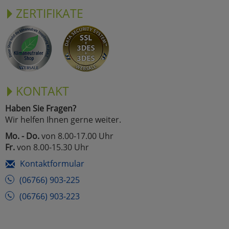
ZERTIFIKATE
KONTAKT
Haben Sie Fragen?
Wir helfen Ihnen gerne weiter.
Mo. - Do.
von 8.00-17.00 Uhr
Fr.
von 8.00-15.30 Uhr
Kontaktformular
(06766) 903-225
(06766) 903-223