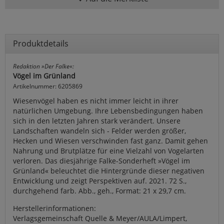
Produktdetails
Redaktion »Der Falke«:
Vögel im Grünland
Artikelnummer: 6205869
Wiesenvögel haben es nicht immer leicht in ihrer
natürlichen Umgebung. Ihre Lebensbedingungen haben
sich in den letzten Jahren stark verändert. Unsere
Landschaften wandeln sich - Felder werden größer,
Hecken und Wiesen verschwinden fast ganz. Damit gehen
Nahrung und Brutplätze für eine Vielzahl von Vogelarten
verloren. Das diesjährige Falke-Sonderheft »Vögel im
Grünland« beleuchtet die Hintergründe dieser negativen
Entwicklung und zeigt Perspektiven auf. 2021. 72 S.,
durchgehend farb. Abb., geh., Format: 21 x 29,7 cm.
Herstellerinformationen:
Verlagsgemeinschaft Quelle & Meyer/AULA/Limpert,