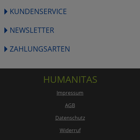
KUNDENSERVICE
NEWSLETTER
ZAHLUNGSARTEN
HUMANITAS
Impressum
AGB
Datenschutz
Widerruf