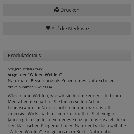
Drucken
Auf die Merkliste
Produktdetails
Margret Bunzel-Drüke
Vögel der "Wilden Weiden"
Naturnahe Beweidung als Konzept des Naturschutzes
Artikelnummer: FA21SH04
Wiesen und Weiden, wie wir sie heute kennen, sind vom
Menschen erschaffen. Sie bieten vielen Arten
Lebensraum. Im Naturschutz bemühen wir uns, alte,
extensive Wirtschaftsformen zu erhalten. Seit einigen
Jahren gibt es jedoch ein neues Konzept, das zusätzlich zu
den klassischen Pflegemethoden Natur entwickeln will: die
"Wilden Weiden". Einige aus dem Buch "Naturnahe