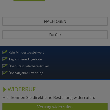
NACH OBEN
Zurück
Kein Mindestbestellwert
Täglich neue Angebote
Über 6.000 lieferbare Artikel
Über 40 Jahre Erfahrung
WIDERRUF
Hier können Sie direkt eine Bestellung widerrufen:
Vertrag widerrufen