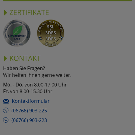
ZERTIFIKATE
KONTAKT
Haben Sie Fragen?
Wir helfen Ihnen gerne weiter.
Mo. - Do.
von 8.00-17.00 Uhr
Fr.
von 8.00-15.30 Uhr
Kontaktformular
(06766) 903-225
(06766) 903-223