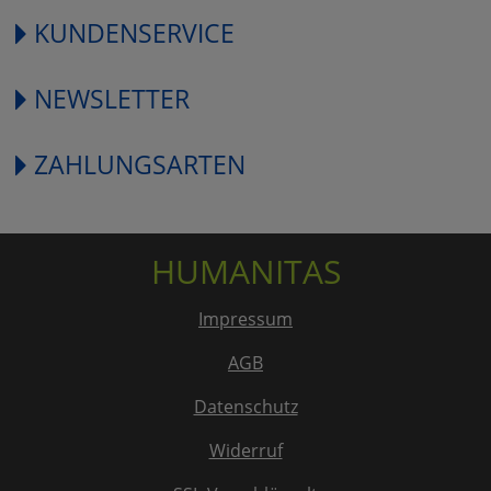
KUNDENSERVICE
NEWSLETTER
ZAHLUNGSARTEN
HUMANITAS
Impressum
AGB
Datenschutz
Widerruf