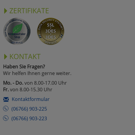
ZERTIFIKATE
KONTAKT
Haben Sie Fragen?
Wir helfen Ihnen gerne weiter.
Mo. - Do.
von 8.00-17.00 Uhr
Fr.
von 8.00-15.30 Uhr
Kontaktformular
(06766) 903-225
(06766) 903-223