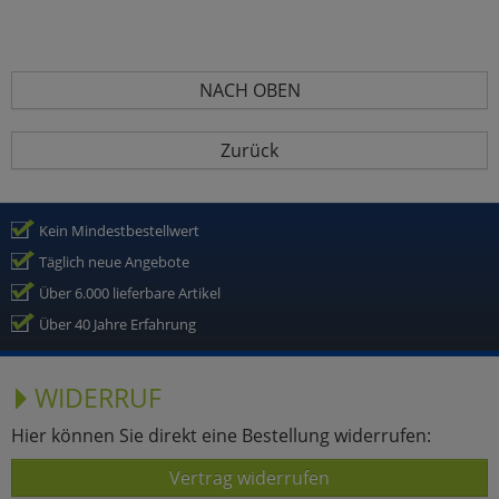
NACH OBEN
Zurück
Kein Mindestbestellwert
Täglich neue Angebote
Über 6.000 lieferbare Artikel
Über 40 Jahre Erfahrung
WIDERRUF
Hier können Sie direkt eine Bestellung widerrufen:
Vertrag widerrufen