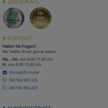
ZERTIFIKATE
KONTAKT
Haben Sie Fragen?
Wir helfen Ihnen gerne weiter.
Mo. - Do.
von 8.00-17.00 Uhr
Fr.
von 8.00-15.30 Uhr
Kontaktformular
(06766) 903-225
(06766) 903-223