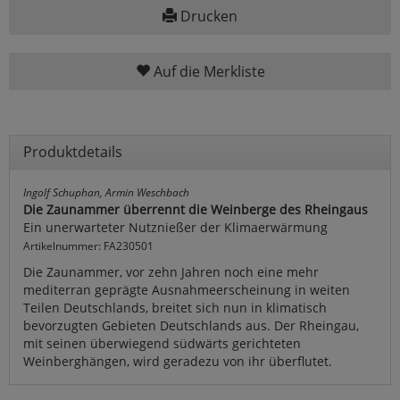
Drucken
Auf die Merkliste
Produktdetails
Ingolf Schuphan, Armin Weschbach
Die Zaunammer überrennt die Weinberge des Rheingaus
Ein unerwarteter Nutznießer der Klimaerwärmung
Artikelnummer: FA230501
Die Zaunammer, vor zehn Jahren noch eine mehr
mediterran geprägte Ausnahmeerscheinung in weiten
Teilen Deutschlands, breitet sich nun in klimatisch
bevorzugten Gebieten Deutschlands aus. Der Rheingau,
mit seinen überwiegend südwärts gerichteten
Weinberghängen, wird geradezu von ihr überflutet.