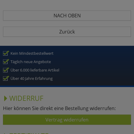
NACH OBEN
Zurück
Kein Mindestbestellwert
Täglich neue Angebote
Über 6.000 lieferbare Artikel
Über 40 Jahre Erfahrung
WIDERRUF
Hier können Sie direkt eine Bestellung widerrufen:
Vertrag widerrufen