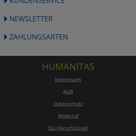
KUNDENSERVICE
NEWSLETTER
ZAHLUNGSARTEN
HUMANITAS
Impressum
AGB
Datenschutz
Widerruf
SSL-Verschlüsselt