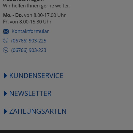
Wir helfen Ihnen gerne weiter.
Mo. - Do.
von 8.00-17.00 Uhr
Fr.
von 8.00-15.30 Uhr
Kontaktformular
(06766) 903-225
(06766) 903-223
KUNDENSERVICE
NEWSLETTER
ZAHLUNGSARTEN