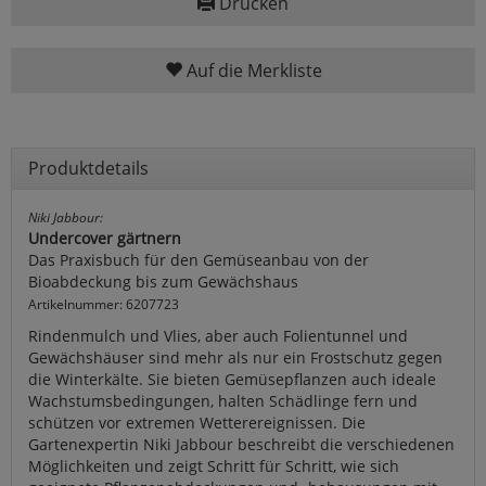
Drucken
Auf die Merkliste
Produktdetails
Niki Jabbour:
Undercover gärtnern
Das Praxisbuch für den Gemüseanbau von der
Bioabdeckung bis zum Gewächshaus
Artikelnummer: 6207723
Rindenmulch und Vlies, aber auch Folientunnel und
Gewächshäuser sind mehr als nur ein Frostschutz gegen
die Winterkälte. Sie bieten Gemüsepflanzen auch ideale
Wachstumsbedingungen, halten Schädlinge fern und
schützen vor extremen Wetterereignissen. Die
Gartenexpertin Niki Jabbour beschreibt die verschiedenen
Möglichkeiten und zeigt Schritt für Schritt, wie sich