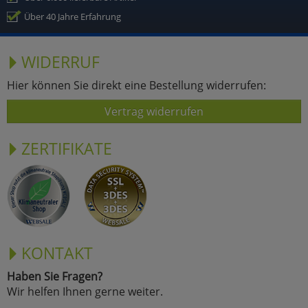
Über 40 Jahre Erfahrung
WIDERRUF
Hier können Sie direkt eine Bestellung widerrufen:
Vertrag widerrufen
ZERTIFIKATE
KONTAKT
Haben Sie Fragen?
Wir helfen Ihnen gerne weiter.