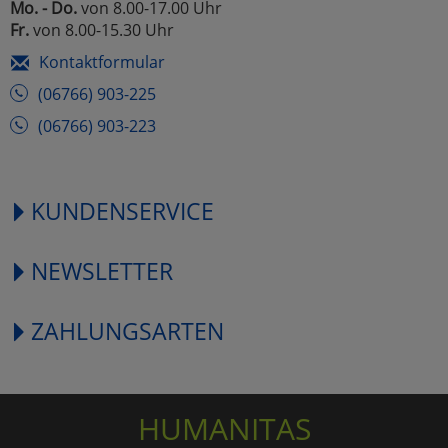
Mo. - Do.
von 8.00-17.00 Uhr
Fr.
von 8.00-15.30 Uhr
Kontaktformular
(06766) 903-225
(06766) 903-223
KUNDENSERVICE
NEWSLETTER
ZAHLUNGSARTEN
HUMANITAS