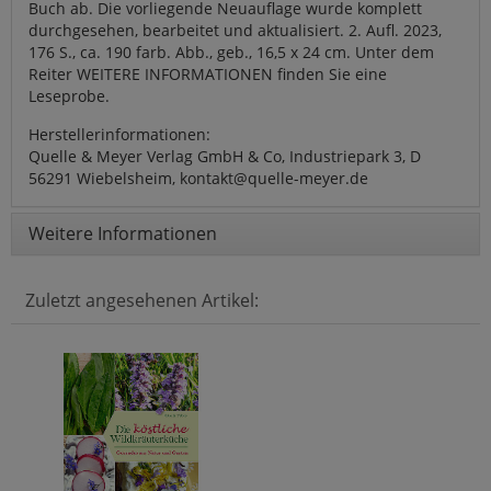
Buch ab. Die vorliegende Neuauflage wurde komplett
durchgesehen, bearbeitet und aktualisiert. 2. Aufl. 2023,
176 S., ca. 190 farb. Abb., geb., 16,5 x 24 cm. Unter dem
Reiter WEITERE INFORMATIONEN finden Sie eine
Leseprobe.
Herstellerinformationen:
Quelle & Meyer Verlag GmbH & Co, Industriepark 3, D
56291 Wiebelsheim, kontakt@quelle-meyer.de
Weitere Informationen
Zuletzt angesehenen Artikel: