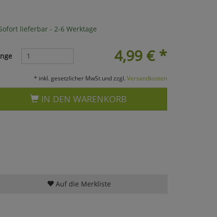
ofort lieferbar - 2-6 Werktage
4,99
€
*
nge
* inkl. gesetzlicher MwSt und zzgl.
Versandkosten
IN DEN WARENKORB
Auf die Merkliste