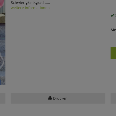
Schwierigkeitsgrad .....
weitere Informationen
S
Me
Drucken