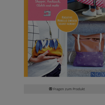
Fragen zum Produkt