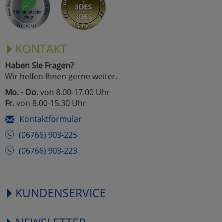
KONTAKT
Haben Sie Fragen?
Wir helfen Ihnen gerne weiter.
Mo. - Do.
von 8.00-17.00 Uhr
Fr.
von 8.00-15.30 Uhr
Kontaktformular
(06766) 903-225
(06766) 903-223
KUNDENSERVICE