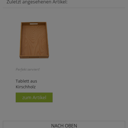
Zuletzt angesehenen Artikel:
Perfekt serviert!
Tablett aus
Kirschholz
zum Artikel
NACH OBEN