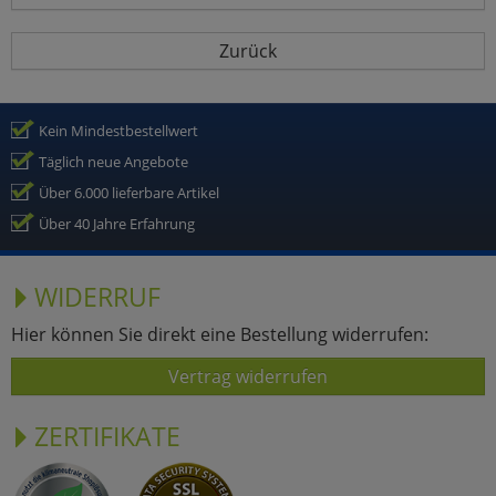
Zurück
Kein Mindestbestellwert
Täglich neue Angebote
Über 6.000 lieferbare Artikel
Über 40 Jahre Erfahrung
WIDERRUF
Hier können Sie direkt eine Bestellung widerrufen:
Vertrag widerrufen
ZERTIFIKATE