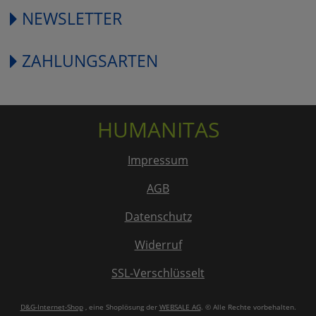
NEWSLETTER
ZAHLUNGSARTEN
HUMANITAS
Impressum
AGB
Datenschutz
Widerruf
SSL-Verschlüsselt
D&G-Internet-Shop
, eine Shoplösung der
WEBSALE AG
. © Alle Rechte vorbehalten.