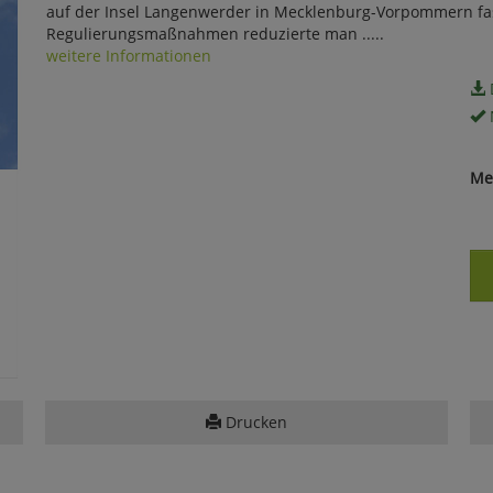
auf der Insel Langenwerder in Mecklenburg-Vorpommern fa
Regulierungsmaßnahmen reduzierte man .....
weitere Informationen
Me
Drucken