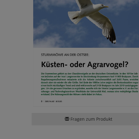
Fragen zum Produkt