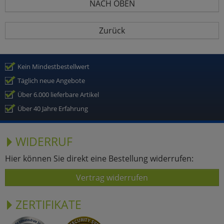
NACH OBEN
Zurück
Kein Mindestbestellwert
Täglich neue Angebote
Über 6.000 lieferbare Artikel
Über 40 Jahre Erfahrung
WIDERRUF
Hier können Sie direkt eine Bestellung widerrufen:
Vertrag widerrufen
ZERTIFIKATE