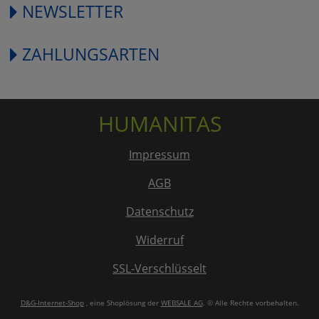
NEWSLETTER
ZAHLUNGSARTEN
HUMANITAS
Impressum
AGB
Datenschutz
Widerruf
SSL-Verschlüsselt
D&G-Internet-Shop
, eine Shoplösung der
WEBSALE AG
. © Alle Rechte vorbehalten.