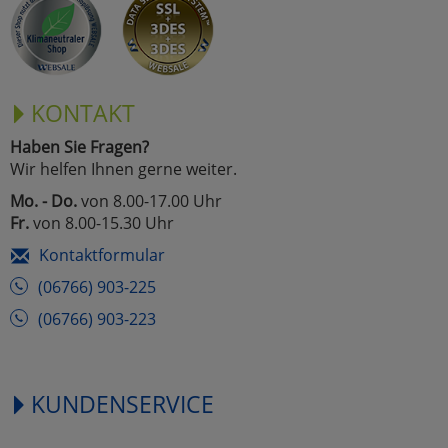
KONTAKT
Haben Sie Fragen?
Wir helfen Ihnen gerne weiter.
Mo. - Do.
von 8.00-17.00 Uhr
Fr.
von 8.00-15.30 Uhr
Kontaktformular
(06766) 903-225
(06766) 903-223
KUNDENSERVICE