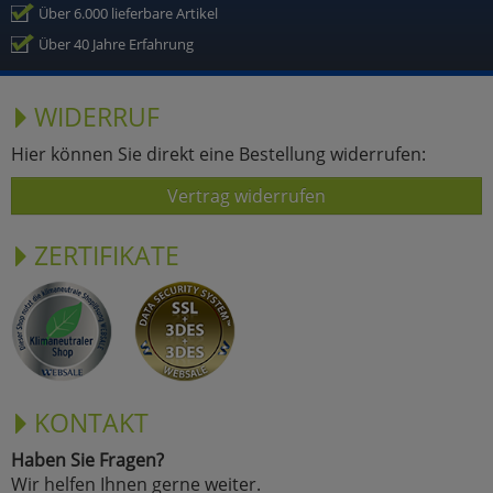
Über 6.000 lieferbare Artikel
Über 40 Jahre Erfahrung
WIDERRUF
Hier können Sie direkt eine Bestellung widerrufen:
Vertrag widerrufen
ZERTIFIKATE
KONTAKT
Haben Sie Fragen?
Wir helfen Ihnen gerne weiter.