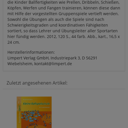
die Kinder Ballfertigkeiten wie Prellen, Dribbeln, Schießen,
Köpfen, Werfen und Fangen trainieren, können diese dann
mit Hilfe der vorgestellten Gruppenspiele vertieft werden.
Sowohl die Übungen als auch die Spiele sind nach
Schwierigkeitsgraden und koordinativen Fähigkeiten
sortiert, so dass Lehrer und Übungsleiter aller Sportarten
hier fündig werden. 2012, 120 S., 44 farb. Abb., kart., 16,5 x
24 cm.
Herstellerinformationen:
Limpert Verlag GmbH, Industriepark 3, D 56291
Wiebelsheim, kontakt@limpert.de
Zuletzt angesehenen Artikel: