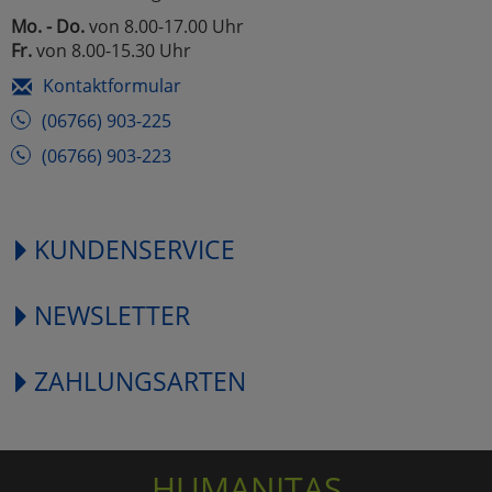
Mo. - Do.
von 8.00-17.00 Uhr
Fr.
von 8.00-15.30 Uhr
Kontaktformular
(06766) 903-225
(06766) 903-223
KUNDENSERVICE
NEWSLETTER
ZAHLUNGSARTEN
HUMANITAS