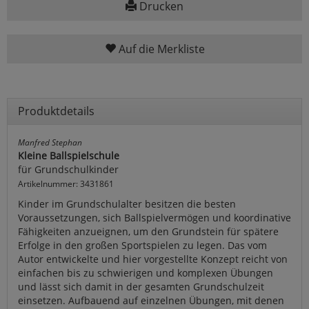
Drucken
Auf die Merkliste
Produktdetails
Manfred Stephan
Kleine Ballspielschule
für Grundschulkinder
Artikelnummer: 3431861
Kinder im Grundschulalter besitzen die besten
Voraussetzungen, sich Ballspielvermögen und koordinative
Fähigkeiten anzueignen, um den Grundstein für spätere
Erfolge in den großen Sportspielen zu legen. Das vom
Autor entwickelte und hier vorgestellte Konzept reicht von
einfachen bis zu schwierigen und komplexen Übungen
und lässt sich damit in der gesamten Grundschulzeit
einsetzen. Aufbauend auf einzelnen Übungen, mit denen