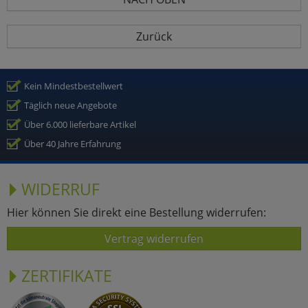
Zurück
Kein Mindestbestellwert
Täglich neue Angebote
Über 6.000 lieferbare Artikel
Über 40 Jahre Erfahrung
WIDERRUF
Hier können Sie direkt eine Bestellung widerrufen:
Vertrag widerrufen
ZERTIFIKATE