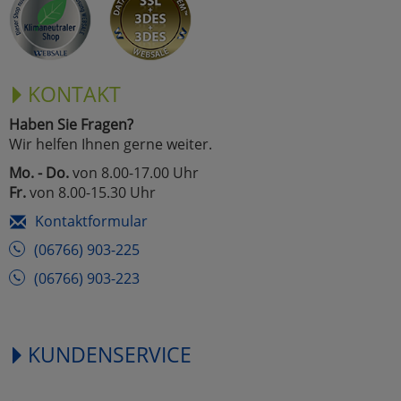
KONTAKT
Haben Sie Fragen?
Wir helfen Ihnen gerne weiter.
Mo. - Do.
von 8.00-17.00 Uhr
Fr.
von 8.00-15.30 Uhr
Kontaktformular
(06766) 903-225
(06766) 903-223
KUNDENSERVICE