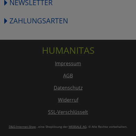
NEWSLETTER
ZAHLUNGSARTEN
HUMANITAS
Impressum
AGB
Datenschutz
Widerruf
SSL-Verschlüsselt
D&G-Internet-Shop
, eine Shoplösung der
WEBSALE AG
. © Alle Rechte vorbehalten.