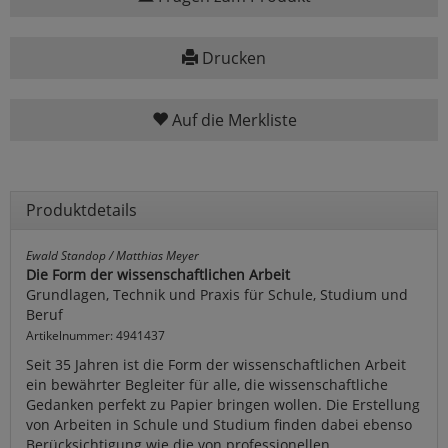
Drucken
Auf die Merkliste
Produktdetails
Ewald Standop / Matthias Meyer
Die Form der wissenschaftlichen Arbeit
Grundlagen, Technik und Praxis für Schule, Studium und
Beruf
Artikelnummer: 4941437
Seit 35 Jahren ist die Form der wissenschaftlichen Arbeit
ein bewährter Begleiter für alle, die wissenschaftliche
Gedanken perfekt zu Papier bringen wollen. Die Erstellung
von Arbeiten in Schule und Studium finden dabei ebenso
Berücksichtigung wie die von professionellen