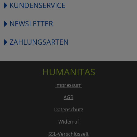
KUNDENSERVICE
NEWSLETTER
ZAHLUNGSARTEN
HUMANITAS
Impressum
AGB
Datenschutz
Widerruf
SSL-Verschlüsselt