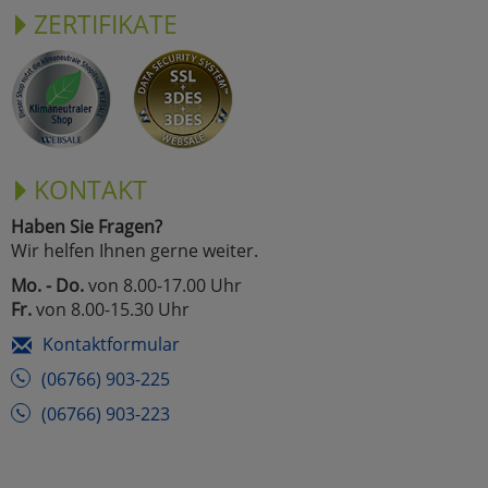
ZERTIFIKATE
KONTAKT
Haben Sie Fragen?
Wir helfen Ihnen gerne weiter.
Mo. - Do.
von 8.00-17.00 Uhr
Fr.
von 8.00-15.30 Uhr
Kontaktformular
(06766) 903-225
(06766) 903-223