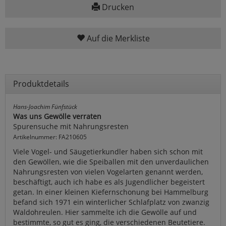
Drucken
Auf die Merkliste
Produktdetails
Hans-Joachim Fünfstück
Was uns Gewölle verraten
Spurensuche mit Nahrungsresten
Artikelnummer: FA210605
Viele Vogel- und Säugetierkundler haben sich schon mit
den Gewöllen, wie die Speiballen mit den unverdaulichen
Nahrungsresten von vielen Vogelarten genannt werden,
beschäftigt, auch ich habe es als Jugendlicher begeistert
getan. In einer kleinen Kiefernschonung bei Hammelburg
befand sich 1971 ein winterlicher Schlafplatz von zwanzig
Waldohreulen. Hier sammelte ich die Gewölle auf und
bestimmte, so gut es ging, die verschiedenen Beutetiere.