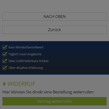
NACH OBEN
Zurück
Kein Mindestbestellwert
Täglich neue Angebote
Über 6.000 lieferbare Artikel
Über 40 Jahre Erfahrung
WIDERRUF
Hier können Sie direkt eine Bestellung widerrufen:
Vertrag widerrufen