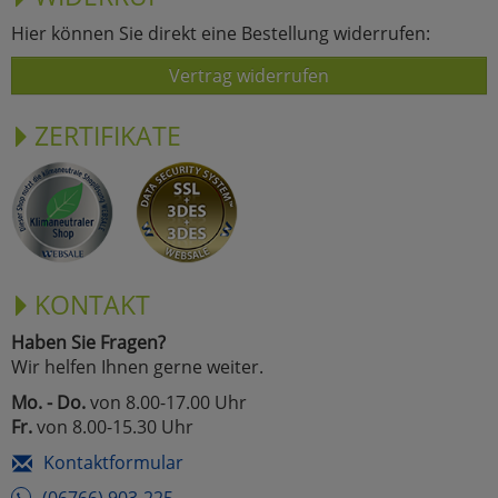
Hier können Sie direkt eine Bestellung widerrufen:
Vertrag widerrufen
ZERTIFIKATE
KONTAKT
Haben Sie Fragen?
Wir helfen Ihnen gerne weiter.
Mo. - Do.
von 8.00-17.00 Uhr
Fr.
von 8.00-15.30 Uhr
Kontaktformular