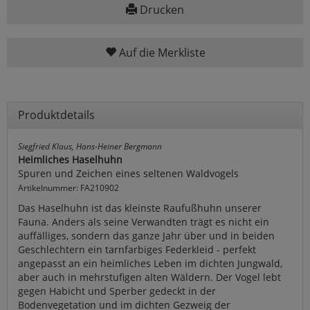
Drucken
Auf die Merkliste
Produktdetails
Siegfried Klaus, Hans-Heiner Bergmann
Heimliches Haselhuhn
Spuren und Zeichen eines seltenen Waldvogels
Artikelnummer: FA210902
Das Haselhuhn ist das kleinste Raufußhuhn unserer
Fauna. Anders als seine Verwandten trägt es nicht ein
auffälliges, sondern das ganze Jahr über und in beiden
Geschlechtern ein tarnfarbiges Federkleid - perfekt
angepasst an ein heimliches Leben im dichten Jungwald,
aber auch in mehrstufigen alten Wäldern. Der Vogel lebt
gegen Habicht und Sperber gedeckt in der
Bodenvegetation und im dichten Gezweig der