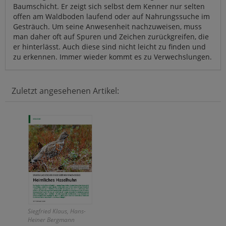
Baumschicht. Er zeigt sich selbst dem Kenner nur selten
offen am Waldboden laufend oder auf Nahrungssuche im
Gesträuch. Um seine Anwesenheit nachzuweisen, muss
man daher oft auf Spuren und Zeichen zurückgreifen, die
er hinterlässt. Auch diese sind nicht leicht zu finden und
zu erkennen. Immer wieder kommt es zu Verwechslungen.
Zuletzt angesehenen Artikel:
Siegfried Klaus, Hans-
Heiner Bergmann