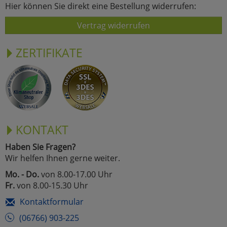
Hier können Sie direkt eine Bestellung widerrufen:
Vertrag widerrufen
ZERTIFIKATE
KONTAKT
Haben Sie Fragen?
Wir helfen Ihnen gerne weiter.
Mo. - Do.
von 8.00-17.00 Uhr
Fr.
von 8.00-15.30 Uhr
Kontaktformular
(06766) 903-225