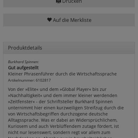
Drucken
Auf die Merkliste
Produktdetails
Burkhard Spinnen:
Gut aufgestellt
Kleiner Phrasenführer durch die Wirtschaftssprache
Artikelnummer: 6102817
Von der »Elite« und dem »Global Player« bis zur
»Nachhaltigkeit« und dem immer kleiner werdenden
»Zeitfenster« - der Schriftsteller Burkhard Spinnen
unternimmt hier einen kurzweiligen Streifzug durch die
von Wirtschaftsbegriffen durchzogene deutsche
Alltagssprache. Was er dabei an Widersprüchlichem,
Kuriosem und auch Verblüffendem zutage fördert, ist
nicht nur lesenswert, sondern regt vor allem zum