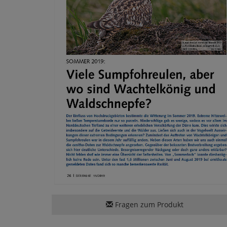
Fragen zum Produkt