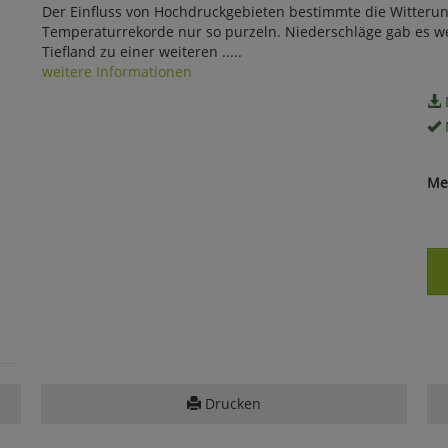
Der Einfluss von Hochdruckgebieten bestimmte die Witteru
Temperaturrekorde nur so purzeln. Niederschläge gab es w
Tiefland zu einer weiteren .....
weitere Informationen
Me
Drucken