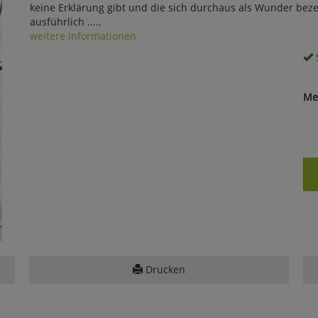
keine Erklärung gibt und die sich durchaus als Wunder bez
ausführlich .....
weitere Informationen
S
Me
Drucken