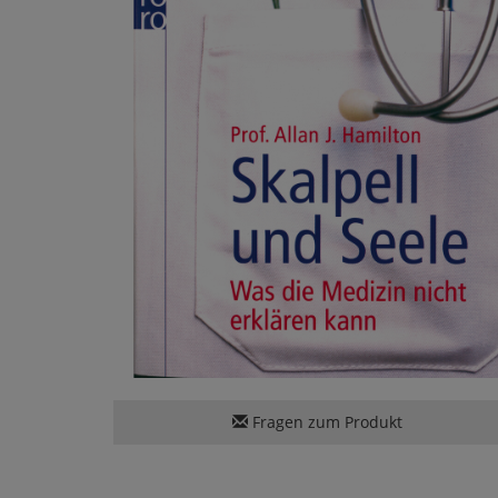
Fragen zum Produkt