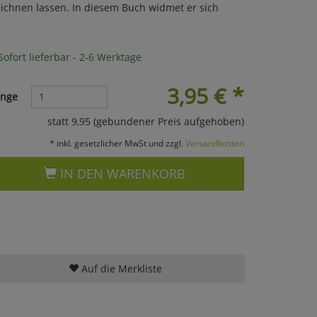
eichnen lassen. In diesem Buch widmet er sich
ofort lieferbar - 2-6 Werktage
3,95
€
*
nge
statt 9,95 (gebundener Preis aufgehoben)
* inkl. gesetzlicher MwSt und zzgl.
Versandkosten
IN DEN WARENKORB
Auf die Merkliste