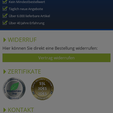
Kein Mindestbestellwert
Täglich neue Angebote
Über 6.000 lieferbare Artikel
Über 40 Jahre Erfahrung
WIDERRUF
Hier können Sie direkt eine Bestellung widerrufen:
Vertrag widerrufen
ZERTIFIKATE
KONTAKT