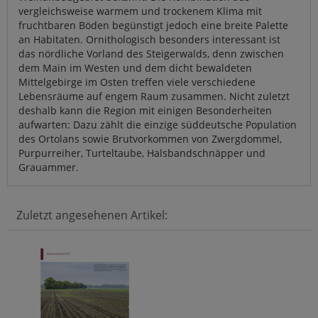
vergleichsweise warmem und trockenem Klima mit
fruchtbaren Böden begünstigt jedoch eine breite Palette
an Habitaten. Ornithologisch besonders interessant ist
das nördliche Vorland des Steigerwalds, denn zwischen
dem Main im Westen und dem dicht bewaldeten
Mittelgebirge im Osten treffen viele verschiedene
Lebensräume auf engem Raum zusammen. Nicht zuletzt
deshalb kann die Region mit einigen Besonderheiten
aufwarten: Dazu zählt die einzige süddeutsche Population
des Ortolans sowie Brutvorkommen von Zwergdommel,
Purpurreiher, Turteltaube, Halsbandschnäpper und
Grauammer.
Zuletzt angesehenen Artikel: