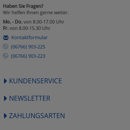
Haben Sie Fragen?
Wir helfen Ihnen gerne weiter.
Mo. - Do.
von 8.00-17.00 Uhr
Fr.
von 8.00-15.30 Uhr
Kontaktformular
(06766) 903-225
(06766) 903-223
KUNDENSERVICE
NEWSLETTER
ZAHLUNGSARTEN