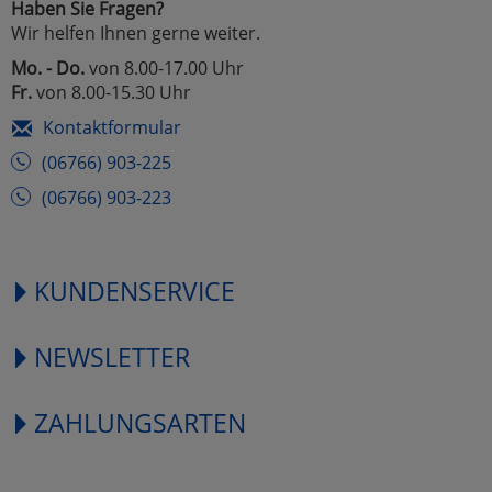
Haben Sie Fragen?
Wir helfen Ihnen gerne weiter.
Mo. - Do.
von 8.00-17.00 Uhr
Fr.
von 8.00-15.30 Uhr
Kontaktformular
(06766) 903-225
(06766) 903-223
KUNDENSERVICE
NEWSLETTER
ZAHLUNGSARTEN