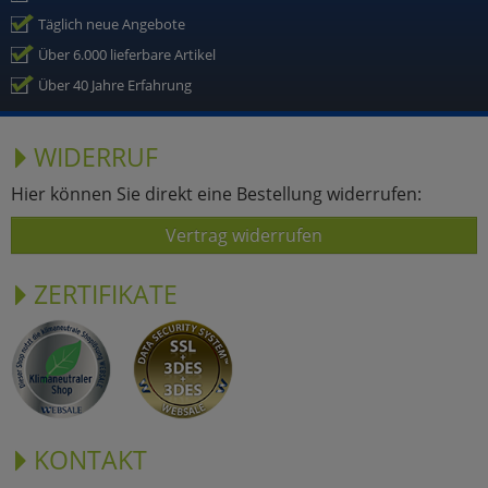
Täglich neue Angebote
Über 6.000 lieferbare Artikel
Über 40 Jahre Erfahrung
WIDERRUF
Hier können Sie direkt eine Bestellung widerrufen:
Vertrag widerrufen
ZERTIFIKATE
KONTAKT