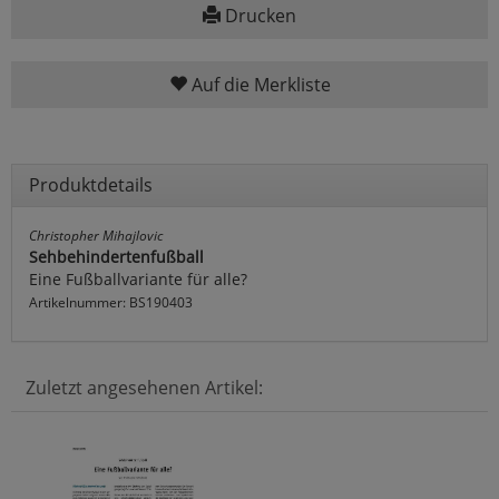
Drucken
Auf die Merkliste
Produktdetails
Christopher Mihajlovic
Sehbehindertenfußball
Eine Fußballvariante für alle?
Artikelnummer: BS190403
Zuletzt angesehenen Artikel: