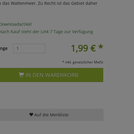
n das Wattenmeer. Zu Recht ist das Gebiet daher
Downloadartikel
Nach Kauf steht der Link 7 Tage zur Verfügung
1,99
€
*
nge
* inkl. gesetzlicher MwSt
IN DEN WARENKORB
Auf die Merkliste