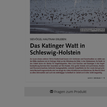
Fragen zum Produkt