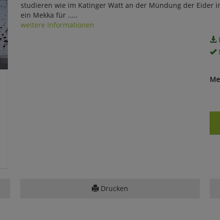
studieren wie im Katinger Watt an der Mündung der Eider i
ein Mekka für .....
weitere Informationen
Me
Drucken