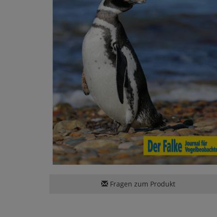
Fragen zum Produkt