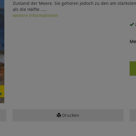
Zustand der Meere. Sie gehören jedoch zu den am stärkste
als die Hälfte .....
weitere Informationen
Me
Drucken