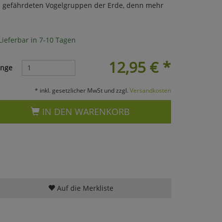
n gefährdeten Vogelgruppen der Erde, denn mehr
Lieferbar in 7-10 Tagen
12,95
€
*
nge
* inkl. gesetzlicher MwSt und zzgl.
Versandkosten
IN DEN WARENKORB
Auf die Merkliste