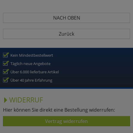
NACH OBEN
Zurück
Kein Mindestbestellwert
Täglich neue Angebote
Über 6.000 lieferbare Artikel
Über 40 Jahre Erfahrung
WIDERRUF
Hier können Sie direkt eine Bestellung widerrufen:
Vertrag widerrufen