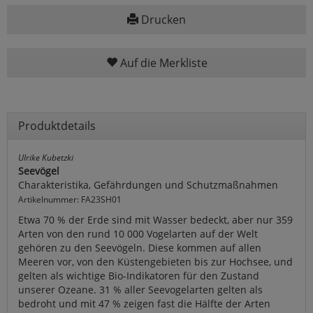
Drucken
Auf die Merkliste
Produktdetails
Ulrike Kubetzki
Seevögel
Charakteristika, Gefährdungen und Schutzmaßnahmen
Artikelnummer: FA23SH01
Etwa 70 % der Erde sind mit Wasser bedeckt, aber nur 359
Arten von den rund 10 000 Vogelarten auf der Welt
gehören zu den Seevögeln. Diese kommen auf allen
Meeren vor, von den Küstengebieten bis zur Hochsee, und
gelten als wichtige Bio-Indikatoren für den Zustand
unserer Ozeane. 31 % aller Seevogelarten gelten als
bedroht und mit 47 % zeigen fast die Hälfte der Arten