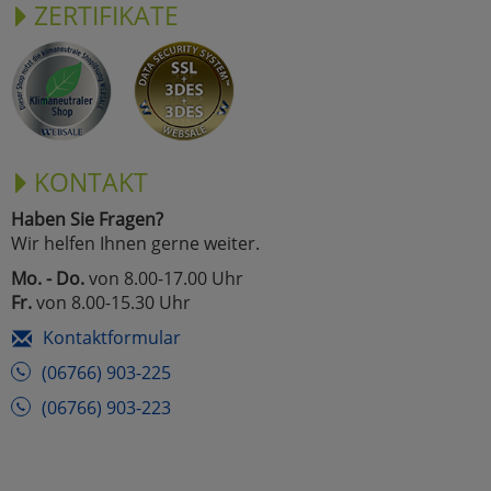
ZERTIFIKATE
KONTAKT
Haben Sie Fragen?
Wir helfen Ihnen gerne weiter.
Mo. - Do.
von 8.00-17.00 Uhr
Fr.
von 8.00-15.30 Uhr
Kontaktformular
(06766) 903-225
(06766) 903-223