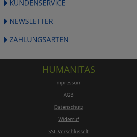
KUNDENSERVICE
NEWSLETTER
ZAHLUNGSARTEN
HUMANITAS
Impressum
AGB
Datenschutz
Widerruf
SSL-Verschlüsselt