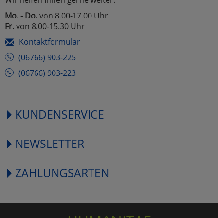
Wir helfen Ihnen gerne weiter.
Mo. - Do.
von 8.00-17.00 Uhr
Fr.
von 8.00-15.30 Uhr
Kontaktformular
(06766) 903-225
(06766) 903-223
KUNDENSERVICE
NEWSLETTER
ZAHLUNGSARTEN