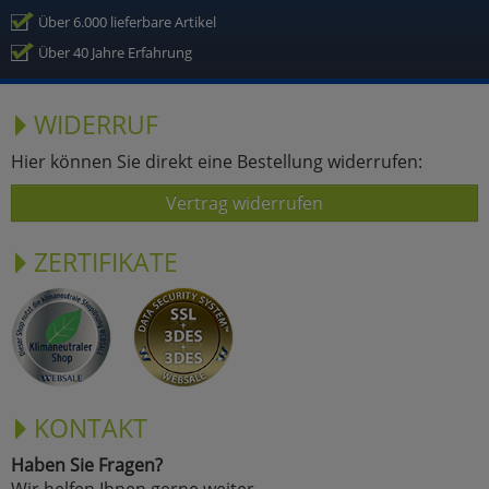
Über 6.000 lieferbare Artikel
Über 40 Jahre Erfahrung
WIDERRUF
Hier können Sie direkt eine Bestellung widerrufen:
Vertrag widerrufen
ZERTIFIKATE
KONTAKT
Haben Sie Fragen?