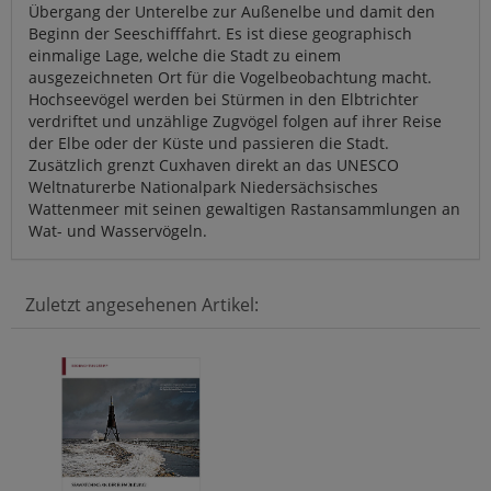
Übergang der Unterelbe zur Außenelbe und damit den
Beginn der Seeschifffahrt. Es ist diese geographisch
einmalige Lage, welche die Stadt zu einem
ausgezeichneten Ort für die Vogelbeobachtung macht.
Hochseevögel werden bei Stürmen in den Elbtrichter
verdriftet und unzählige Zugvögel folgen auf ihrer Reise
der Elbe oder der Küste und passieren die Stadt.
Zusätzlich grenzt Cuxhaven direkt an das UNESCO
Weltnaturerbe Nationalpark Niedersächsisches
Wattenmeer mit seinen gewaltigen Rastansammlungen an
Wat- und Wasservögeln.
Zuletzt angesehenen Artikel: