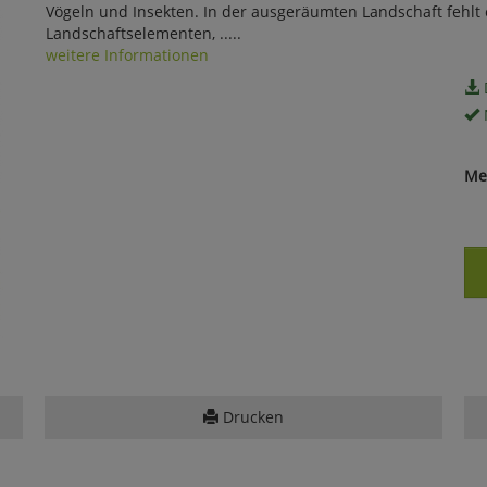
Vögeln und Insekten. In der ausgeräumten Landschaft fehlt 
Landschaftselementen, .....
weitere Informationen
Me
Drucken