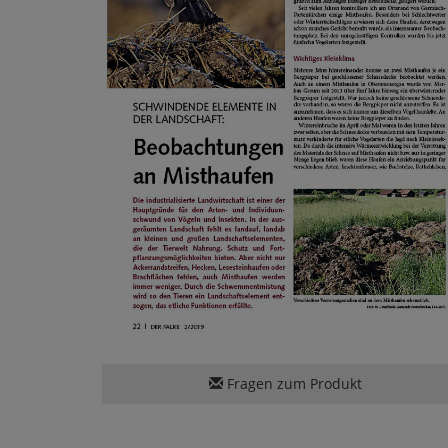
Fragen zum Produkt