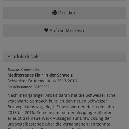
Drucken
Auf die Merkliste
Produktdetails
Thomas Krumenacker
Mediterranes Flair in der Schweiz
Schweizer Brutvogelatlas 2013-2016
Artikelnummer: FA190202
Nach mehrjähriger Arbeit daran hat die Schweizerische
Vogelwarte Sempach kürzlich den neuen Schweizer
Brutvogelatlas vorgelegt. Erfasst werden darin die Jahre
2013 bis 2016. Gemeinsam mit den Vorgängeratlanten
erlaubt das neue Werk Aussagen zur Entwicklung der
Brutvogelbestände über die vergangenen Jahrzehnte.