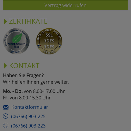
Vertrag widerrufen
ZERTIFIKATE
KONTAKT
Haben Sie Fragen?
Wir helfen Ihnen gerne weiter.
Mo. - Do.
von 8.00-17.00 Uhr
Fr.
von 8.00-15.30 Uhr
Kontaktformular
(06766) 903-225
(06766) 903-223