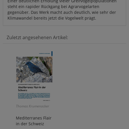
Einer deutlichen Erholung vieler Greifvogelpopulationen
steht ein rapider Rückgang bei Agrarvogelarten
gegenüber. Das Werk macht auch deutlich, wie sehr der
Klimawandel bereits jetzt die Vogelwelt prägt.
Zuletzt angesehenen Artikel:
Thomas Krumenacker
Mediterranes Flair
in der Schweiz