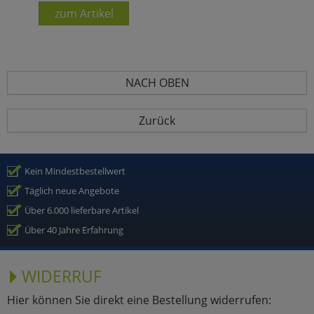
zum Artikel
NACH OBEN
Zurück
Kein Mindestbestellwert
Täglich neue Angebote
Über 6.000 lieferbare Artikel
Über 40 Jahre Erfahrung
WIDERRUF
Hier können Sie direkt eine Bestellung widerrufen: