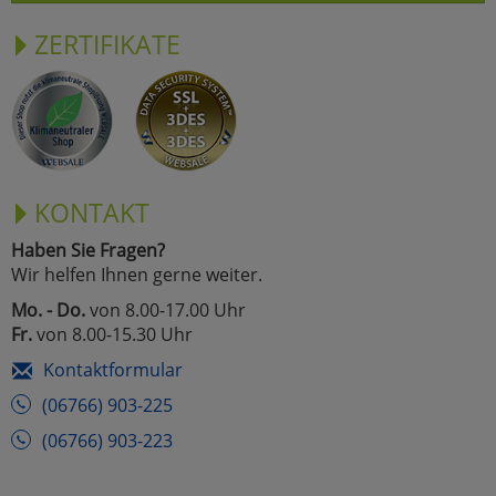
ZERTIFIKATE
KONTAKT
Haben Sie Fragen?
Wir helfen Ihnen gerne weiter.
Mo. - Do.
von 8.00-17.00 Uhr
Fr.
von 8.00-15.30 Uhr
Kontaktformular
(06766) 903-225
(06766) 903-223