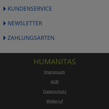
KUNDENSERVICE
NEWSLETTER
ZAHLUNGSARTEN
HUMANITAS
Impressum
AGB
Datenschutz
Widerruf