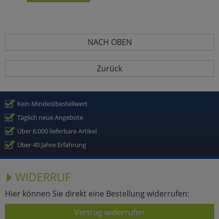
NACH OBEN
Zurück
Kein Mindestbestellwert
Täglich neue Angebote
Über 6.000 lieferbare Artikel
Über 40 Jahre Erfahrung
WIDERRUF
Hier können Sie direkt eine Bestellung widerrufen:
Vertrag widerrufen