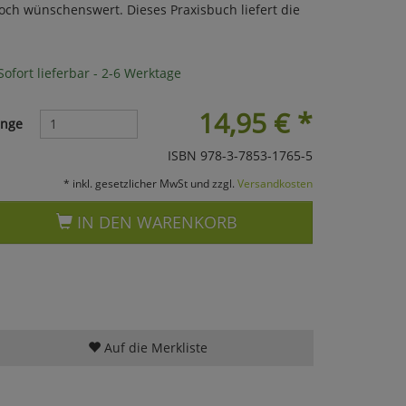
noch wünschenswert. Dieses Praxisbuch liefert die
ofort lieferbar - 2-6 Werktage
14,95
€
*
nge
ISBN 978-3-7853-1765-5
* inkl. gesetzlicher MwSt und zzgl.
Versandkosten
IN DEN WARENKORB
Auf die Merkliste