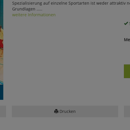
Spezialisierung auf einzelne Sportarten ist weder attraktiv 
Grundlagen .....
weitere Informationen
S
Me
Drucken