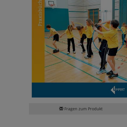
Fragen zum Produkt