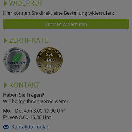
WIDERRUF
Hier können Sie direkt eine Bestellung widerrufen:
Vertrag widerrufen
ZERTIFIKATE
KONTAKT
Haben Sie Fragen?
Wir helfen Ihnen gerne weiter.
Mo. - Do.
von 8.00-17.00 Uhr
Fr.
von 8.00-15.30 Uhr
Kontaktformular