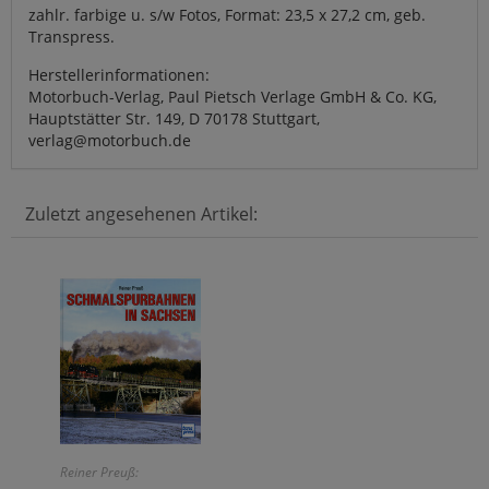
zahlr. farbige u. s/w Fotos, Format: 23,5 x 27,2 cm, geb.
Transpress.
Herstellerinformationen:
Motorbuch-Verlag, Paul Pietsch Verlage GmbH & Co. KG,
Hauptstätter Str. 149, D 70178 Stuttgart,
verlag@motorbuch.de
Zuletzt angesehenen Artikel:
Reiner Preuß: