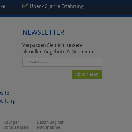
ikel
Über 40 Jahre Erfahrung
NEWSLETTER
Verpassen Sie nicht unsere
aktuellen Angebote & Neuheiten!
Abonnieren
bsite
beitung