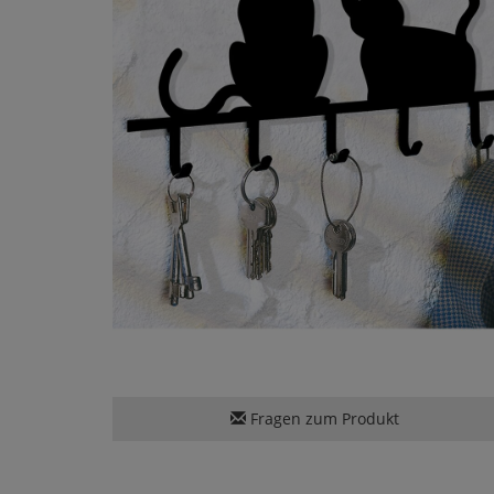
Fragen zum Produkt