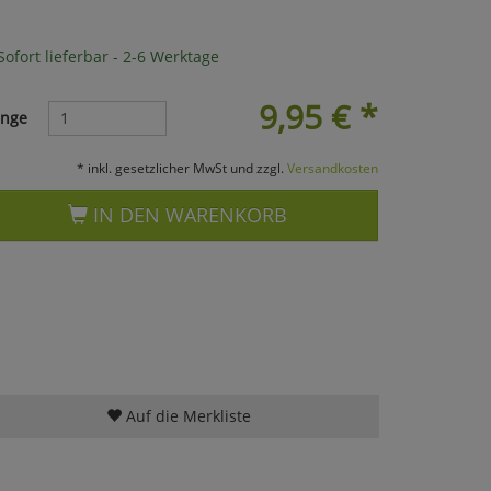
ofort lieferbar - 2-6 Werktage
9,95
€
*
nge
* inkl. gesetzlicher MwSt und zzgl.
Versandkosten
IN DEN WARENKORB
Auf die Merkliste