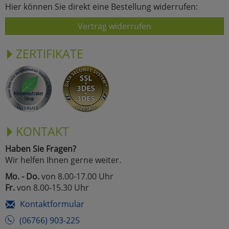
Hier können Sie direkt eine Bestellung widerrufen:
Vertrag widerrufen
ZERTIFIKATE
KONTAKT
Haben Sie Fragen?
Wir helfen Ihnen gerne weiter.
Mo. - Do.
von 8.00-17.00 Uhr
Fr.
von 8.00-15.30 Uhr
Kontaktformular
(06766) 903-225