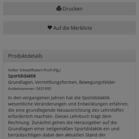
Drucken
Auf die Merkliste
Produktdetails
Volker Scheid/Robert Prohl (Hg.)
Sportdidaktik
Grundlagen, Vermittlungsformen, Bewegungsfelder
Artikelnummer: 3431995
In den vergangenen Jahren hat die Sportdidaktik
wesentliche Veränderungen und Entwicklungen erfahren,
die eine grundlegende Neuausrichtung des Lehrstoffes
erforderlich machten. Dieses Lehrbuch trägt dem
Rechnung. Zunächst gehen die Herausgeber auf die
Grundlagen einer zeitgemäßen Sportdidaktik ein und
berücksichtigen dabei den aktuellen Stand der