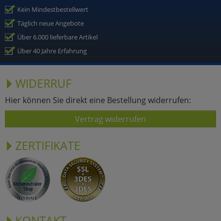
Kein Mindestbestellwert
Täglich neue Angebote
Über 6.000 lieferbare Artikel
Über 40 Jahre Erfahrung
WIDERRUF
Hier können Sie direkt eine Bestellung widerrufen:
Vertrag widerrufen
ZERTIFIKATE
KONTAKT