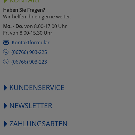
Haben Sie Fragen?
Wir helfen Ihnen gerne weiter.
Mo. - Do.
von 8.00-17.00 Uhr
Fr.
von 8.00-15.30 Uhr
Kontaktformular
(06766) 903-225
(06766) 903-223
KUNDENSERVICE
NEWSLETTER
ZAHLUNGSARTEN