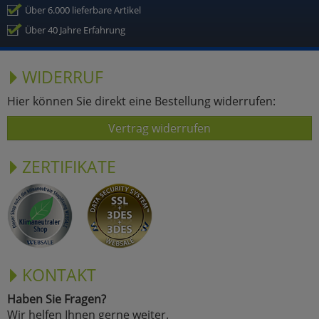
Über 6.000 lieferbare Artikel
Über 40 Jahre Erfahrung
WIDERRUF
Hier können Sie direkt eine Bestellung widerrufen:
Vertrag widerrufen
ZERTIFIKATE
KONTAKT
Haben Sie Fragen?
Wir helfen Ihnen gerne weiter.