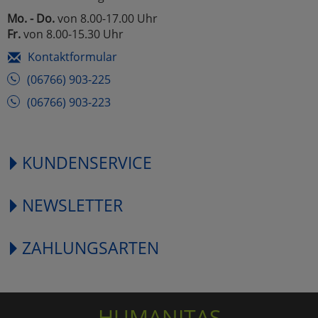
Mo. - Do.
von 8.00-17.00 Uhr
Fr.
von 8.00-15.30 Uhr
Kontaktformular
(06766) 903-225
(06766) 903-223
KUNDENSERVICE
NEWSLETTER
ZAHLUNGSARTEN
HUMANITAS