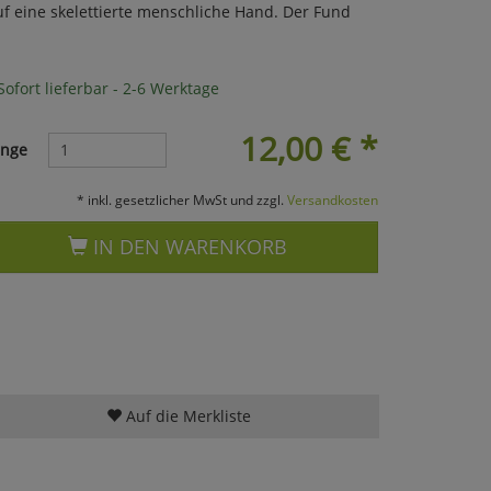
uf eine skelettierte menschliche Hand. Der Fund
ofort lieferbar - 2-6 Werktage
12,00
€
*
nge
* inkl. gesetzlicher MwSt und zzgl.
Versandkosten
IN DEN WARENKORB
Auf die Merkliste