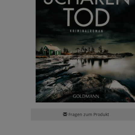
Fragen zum Produkt