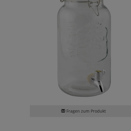
Fragen zum Produkt