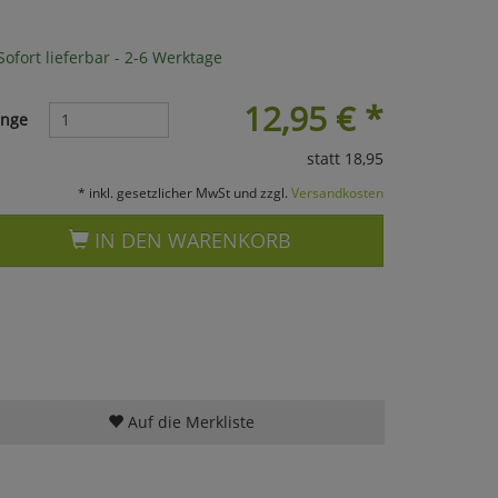
ofort lieferbar - 2-6 Werktage
12,95
€
*
nge
statt 18,95
* inkl. gesetzlicher MwSt und zzgl.
Versandkosten
IN DEN WARENKORB
Auf die Merkliste